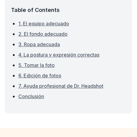
Table of Contents
1. El equipo adecuado
2. El fondo adecuado
3. Ropa adecuada
4. La postura y expresión correctas
5. Tomar la foto
6. Edición de fotos
7. Ayuda profesional de Dr. Headshot
Conclusión