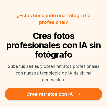
¿Estás buscando una fotografía
profesional?
Crea fotos
profesionales con IA sin
fotógrafo
Sube tus selfies y obtén retratos profesionales
con nuestra tecnología de IA de última
generación.
Crea retratos con IA