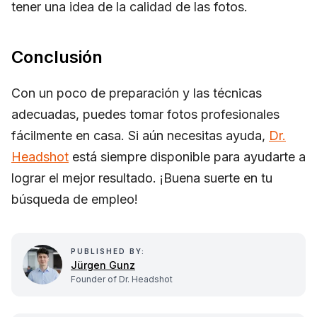
tener una idea de la calidad de las fotos.
Conclusión
Con un poco de preparación y las técnicas
adecuadas, puedes tomar fotos profesionales
fácilmente en casa. Si aún necesitas ayuda,
Dr.
Headshot
está siempre disponible para ayudarte a
lograr el mejor resultado. ¡Buena suerte en tu
búsqueda de empleo!
PUBLISHED BY:
Jürgen Gunz
Founder of Dr. Headshot