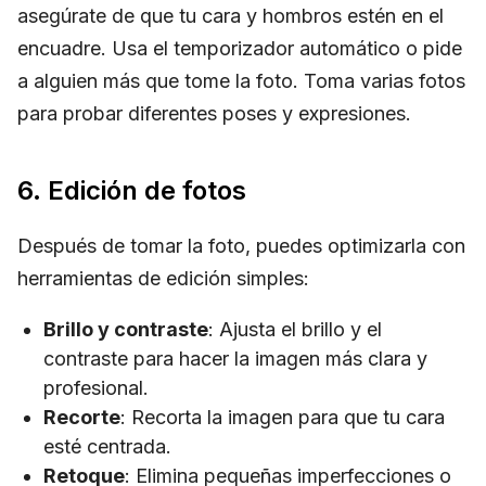
asegúrate de que tu cara y hombros estén en el
encuadre. Usa el temporizador automático o pide
a alguien más que tome la foto. Toma varias fotos
para probar diferentes poses y expresiones.
6. Edición de fotos
Después de tomar la foto, puedes optimizarla con
herramientas de edición simples:
Brillo y contraste
: Ajusta el brillo y el
contraste para hacer la imagen más clara y
profesional.
Recorte
: Recorta la imagen para que tu cara
esté centrada.
Retoque
: Elimina pequeñas imperfecciones o