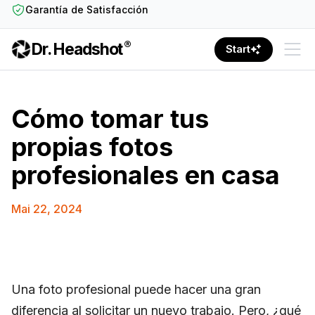
Garantía de Satisfacción
®
Dr. Headshot
Start
Cómo tomar tus
propias fotos
profesionales en casa
Mai 22, 2024
Una foto profesional puede hacer una gran
diferencia al solicitar un nuevo trabajo. Pero, ¿qué