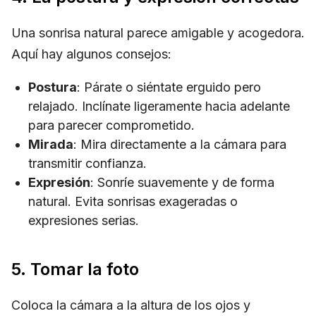
Una sonrisa natural parece amigable y acogedora.
Aquí hay algunos consejos:
Postura
: Párate o siéntate erguido pero
relajado. Inclínate ligeramente hacia adelante
para parecer comprometido.
Mirada
: Mira directamente a la cámara para
transmitir confianza.
Expresión
: Sonríe suavemente y de forma
natural. Evita sonrisas exageradas o
expresiones serias.
5. Tomar la foto
Coloca la cámara a la altura de los ojos y