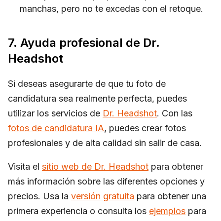
manchas, pero no te excedas con el retoque.
7. Ayuda profesional de Dr.
Headshot
Si deseas asegurarte de que tu foto de
candidatura sea realmente perfecta, puedes
utilizar los servicios de
Dr. Headshot
. Con las
fotos de candidatura IA
, puedes crear fotos
profesionales y de alta calidad sin salir de casa.
Visita el
sitio web de Dr. Headshot
para obtener
más información sobre las diferentes opciones y
precios. Usa la
versión gratuita
para obtener una
primera experiencia o consulta los
ejemplos
para