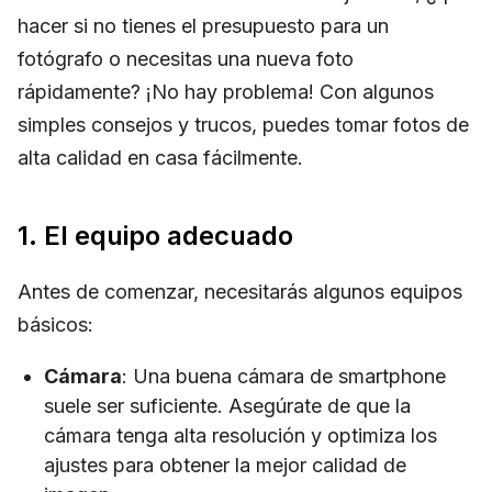
hacer si no tienes el presupuesto para un
fotógrafo o necesitas una nueva foto
rápidamente? ¡No hay problema! Con algunos
simples consejos y trucos, puedes tomar fotos de
alta calidad en casa fácilmente.
1. El equipo adecuado
Antes de comenzar, necesitarás algunos equipos
básicos:
Cámara
: Una buena cámara de smartphone
suele ser suficiente. Asegúrate de que la
cámara tenga alta resolución y optimiza los
ajustes para obtener la mejor calidad de