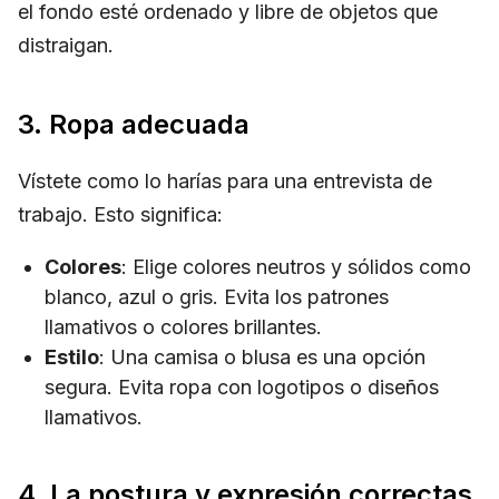
el fondo esté ordenado y libre de objetos que
distraigan.
3. Ropa adecuada
Vístete como lo harías para una entrevista de
trabajo. Esto significa:
Colores
: Elige colores neutros y sólidos como
blanco, azul o gris. Evita los patrones
llamativos o colores brillantes.
Estilo
: Una camisa o blusa es una opción
segura. Evita ropa con logotipos o diseños
llamativos.
4. La postura y expresión correctas