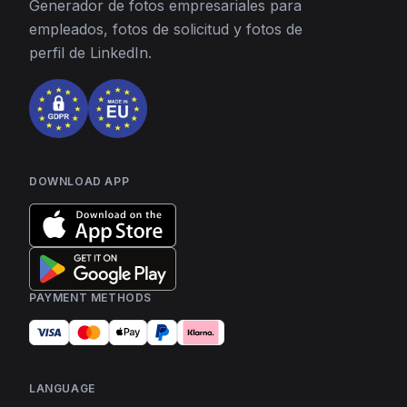
Generador de fotos empresariales para
empleados, fotos de solicitud y fotos de
perfil de LinkedIn.
DOWNLOAD APP
PAYMENT METHODS
LANGUAGE