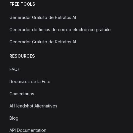
FREE TOOLS
Generador Gratuito de Retratos AI
Generador de firmas de correo electrónico gratuito
Generador Gratuito de Retratos AI
RESOURCES
FAQs
Requisitos de la Foto
Comentarios
AI Headshot Alternatives
Blog
API Documentation