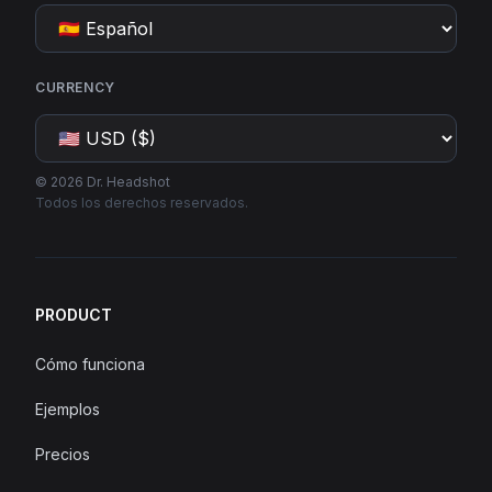
CURRENCY
©
2026
Dr. Headshot
Todos los derechos reservados.
PRODUCT
Cómo funciona
Ejemplos
Precios