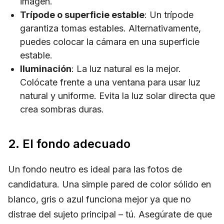
imagen.
Trípode o superficie estable
: Un trípode
garantiza tomas estables. Alternativamente,
puedes colocar la cámara en una superficie
estable.
Iluminación
: La luz natural es la mejor.
Colócate frente a una ventana para usar luz
natural y uniforme. Evita la luz solar directa que
crea sombras duras.
2. El fondo adecuado
Un fondo neutro es ideal para las fotos de
candidatura. Una simple pared de color sólido en
blanco, gris o azul funciona mejor ya que no
distrae del sujeto principal – tú. Asegúrate de que